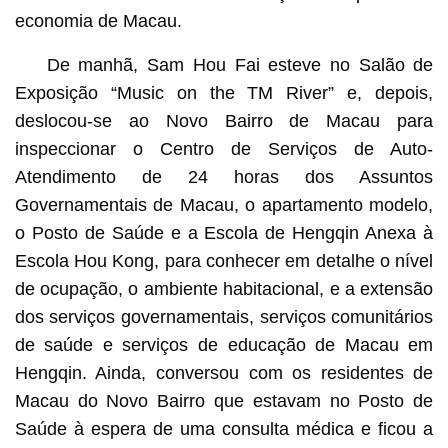
economia de Macau.
De manhã, Sam Hou Fai esteve no Salão de
Exposição “Music on the TM River” e, depois,
deslocou-se ao Novo Bairro de Macau para
inspeccionar o Centro de Serviços de Auto-
Atendimento de 24 horas dos Assuntos
Governamentais de Macau, o apartamento modelo,
o Posto de Saúde e a Escola de Hengqin Anexa à
Escola Hou Kong, para conhecer em detalhe o nível
de ocupação, o ambiente habitacional, e a extensão
dos serviços governamentais, serviços comunitários
de saúde e serviços de educação de Macau em
Hengqin. Ainda, conversou com os residentes de
Macau do Novo Bairro que estavam no Posto de
Saúde à espera de uma consulta médica e ficou a