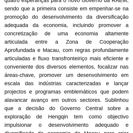
quatro esperanças para o novo Governo da RAEM,
sendo que a primeira consiste em empenhar-se na
promoção do desenvolvimento da diversificação
adequada da economia, incluindo promover a
concretização de uma economia altamente
articulada entre a Zona de Cooperação
Aprofundada e Macau, com regras profundamente
articuladas e fluxo transfronteiriço mais eficiente e
conveniente dos diversos elementos, focalizar nas
áreas-chave, promover um desenvolvimento em
escala das indústrias caracterizadas e lançar
projectos e programas emblemáticos que podem
alavancar avanço em outros sectores. Sublinhou
que a decisão do Governo Central sobre a
exploração de Hengqin tem como objectivo
impulsionar o desenvolvimento adequado e