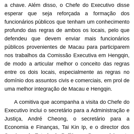
a chave. Além disso, o Chefe do Executivo disse
esperar que seja reforçada a formação dos
funcionários públicos que tenham um conhecimento
profundo das regras de ambos os locais, pelo que
defendeu que devem enviar mais funcionários
públicos provenientes de Macau para participarem
nos trabalhos da Comissão Executiva em Hengqin,
de modo a articular melhor o conceito das regras
entre os dois locais, especialmente as regras no
domínio dos assuntos civis e comerciais, em prol de
uma melhor integração de Macau e Hengqin.
A comitiva que acompanha a visita do Chefe do
Executivo inclui o secretário para a Administração e
Justiça, André Cheong, o secretário para a
Economia e Finanças, Tai Kin Ip, e o director dos