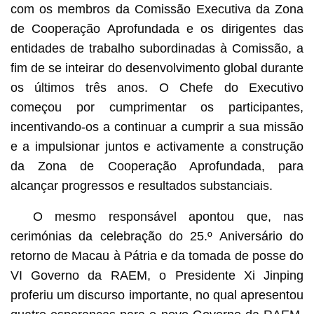
com os membros da Comissão Executiva da Zona
de Cooperação Aprofundada e os dirigentes das
entidades de trabalho subordinadas à Comissão, a
fim de se inteirar do desenvolvimento global durante
os últimos três anos. O Chefe do Executivo
começou por cumprimentar os participantes,
incentivando-os a continuar a cumprir a sua missão
e a impulsionar juntos e activamente a construção
da Zona de Cooperação Aprofundada, para
alcançar progressos e resultados substanciais.
O mesmo responsável apontou que, nas
cerimónias da celebração do 25.º Aniversário do
retorno de Macau à Pátria e da tomada de posse do
VI Governo da RAEM, o Presidente Xi Jinping
proferiu um discurso importante, no qual apresentou