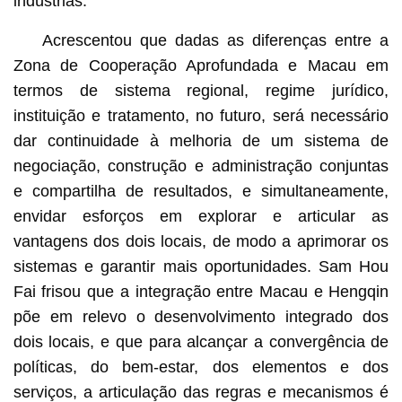
indústrias.
Acrescentou que dadas as diferenças entre a
Zona de Cooperação Aprofundada e Macau em
termos de sistema regional, regime jurídico,
instituição e tratamento, no futuro, será necessário
dar continuidade à melhoria de um sistema de
negociação, construção e administração conjuntas
e compartilha de resultados, e simultaneamente,
envidar esforços em explorar e articular as
vantagens dos dois locais, de modo a aprimorar os
sistemas e garantir mais oportunidades. Sam Hou
Fai frisou que a integração entre Macau e Hengqin
põe em relevo o desenvolvimento integrado dos
dois locais, e que para alcançar a convergência de
políticas, do bem-estar, dos elementos e dos
serviços, a articulação das regras e mecanismos é