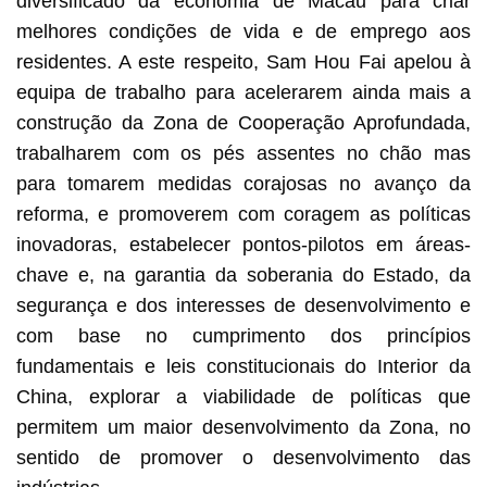
diversificado da economia de Macau para criar
melhores condições de vida e de emprego aos
residentes. A este respeito, Sam Hou Fai apelou à
equipa de trabalho para acelerarem ainda mais a
construção da Zona de Cooperação Aprofundada,
trabalharem com os pés assentes no chão mas
para tomarem medidas corajosas no avanço da
reforma, e promoverem com coragem as políticas
inovadoras, estabelecer pontos-pilotos em áreas-
chave e, na garantia da soberania do Estado, da
segurança e dos interesses de desenvolvimento e
com base no cumprimento dos princípios
fundamentais e leis constitucionais do Interior da
China, explorar a viabilidade de políticas que
permitem um maior desenvolvimento da Zona, no
sentido de promover o desenvolvimento das