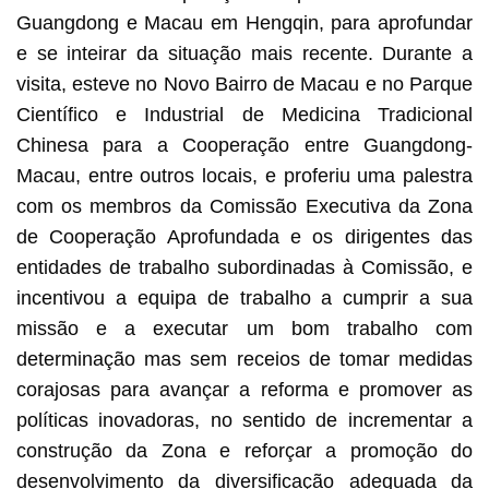
Guangdong e Macau em Hengqin, para aprofundar
e se inteirar da situação mais recente. Durante a
visita, esteve no Novo Bairro de Macau e no Parque
Científico e Industrial de Medicina Tradicional
Chinesa para a Cooperação entre Guangdong-
Macau, entre outros locais, e proferiu uma palestra
com os membros da Comissão Executiva da Zona
de Cooperação Aprofundada e os dirigentes das
entidades de trabalho subordinadas à Comissão, e
incentivou a equipa de trabalho a cumprir a sua
missão e a executar um bom trabalho com
determinação mas sem receios de tomar medidas
corajosas para avançar a reforma e promover as
políticas inovadoras, no sentido de incrementar a
construção da Zona e reforçar a promoção do
desenvolvimento da diversificação adequada da