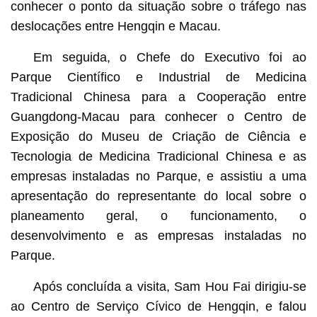
conhecer o ponto da situação sobre o tráfego nas
deslocações entre Hengqin e Macau.
Em seguida, o Chefe do Executivo foi ao
Parque Científico e Industrial de Medicina
Tradicional Chinesa para a Cooperação entre
Guangdong-Macau para conhecer o Centro de
Exposição do Museu de Criação de Ciência e
Tecnologia de Medicina Tradicional Chinesa e as
empresas instaladas no Parque, e assistiu a uma
apresentação do representante do local sobre o
planeamento geral, o funcionamento, o
desenvolvimento e as empresas instaladas no
Parque.
Após concluída a visita, Sam Hou Fai dirigiu-se
ao Centro de Serviço Cívico de Hengqin, e falou