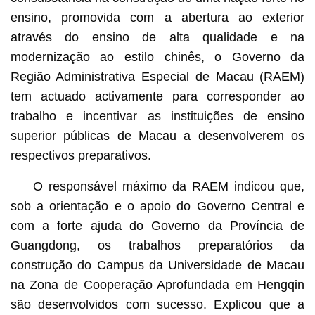
ensino, promovida com a abertura ao exterior
através do ensino de alta qualidade e na
modernização ao estilo chinês, o Governo da
Região Administrativa Especial de Macau (RAEM)
tem actuado activamente para corresponder ao
trabalho e incentivar as instituições de ensino
superior públicas de Macau a desenvolverem os
respectivos preparativos.
O responsável máximo da RAEM indicou que,
sob a orientação e o apoio do Governo Central e
com a forte ajuda do Governo da Província de
Guangdong, os trabalhos preparatórios da
construção do Campus da Universidade de Macau
na Zona de Cooperação Aprofundada em Hengqin
são desenvolvidos com sucesso. Explicou que a