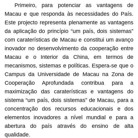
Primeiro, para potenciar as vantagens de
Macau e que responda às necessidades do País.
Este projecto representa plenamente as vantagens
da aplicação do princípio “um país, dois sistemas”
com caraterísticas de Macau e constitui um avanço
inovador no desenvolvimento da cooperação entre
Macau e o Interior da China, em termos de
mecanismos, sistemas e políticas. Espera-se que o
Campus da Universidade de Macau na Zona de
Cooperação Aprofundada contribua para a
maximização das caraterísticas e vantagens do
sistema “um país, dois sistemas” de Macau, para a
concentração dos recursos educacionais e dos
elementos inovadores a nível mundial e para a
abertura do país através do ensino de alta
qualidade.