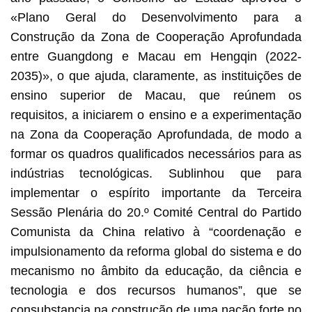
«Plano Geral do Desenvolvimento para a
Construção da Zona de Cooperação Aprofundada
entre Guangdong e Macau em Hengqin (2022-
2035)», o que ajuda, claramente, as instituições de
ensino superior de Macau, que reúnem os
requisitos, a iniciarem o ensino e a experimentação
na Zona da Cooperação Aprofundada, de modo a
formar os quadros qualificados necessários para as
indústrias tecnológicas. Sublinhou que para
implementar o espírito importante da Terceira
Sessão Plenária do 20.º Comité Central do Partido
Comunista da China relativo à “coordenação e
impulsionamento da reforma global do sistema e do
mecanismo no âmbito da educação, da ciência e
tecnologia e dos recursos humanos”, que se
consubstancia na construção de uma nação forte no