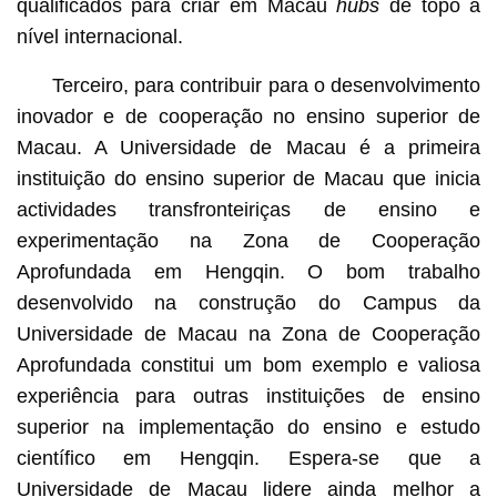
qualificados para criar em Macau
hubs
de topo a
nível internacional.
Terceiro, para contribuir para o desenvolvimento
inovador e de cooperação no ensino superior de
Macau. A Universidade de Macau é a primeira
instituição do ensino superior de Macau que inicia
actividades transfronteiriças de ensino e
experimentação na Zona de Cooperação
Aprofundada em Hengqin. O bom trabalho
desenvolvido na construção do Campus da
Universidade de Macau na Zona de Cooperação
Aprofundada constitui um bom exemplo e valiosa
experiência para outras instituições de ensino
superior na implementação do ensino e estudo
científico em Hengqin. Espera-se que a
Universidade de Macau lidere ainda melhor a