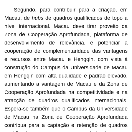
Segundo, para contribuir para a criação, em
Macau, de
hubs
de quadros qualificados de topo a
nível internacional. Macau deve tirar proveito da
Zona de Cooperação Aprofundada, plataforma de
desenvolvimento de relevância, e potenciar a
cooperação de complementaridade das vantagens
e recursos entre Macau e Hengqin, com vista à
construção do Campus da Universidade de Macau
em Hengqin com alta qualidade e padrão elevado,
aumentando a vantagem de Macau e da Zona de
Cooperação Aprofundada na competitividade e na
atracção de quadros qualificados internacionais.
Espera-se também que o Campus da Universidade
de Macau na Zona de Cooperação Aprofundada
contribua para a captação e retenção de quadros