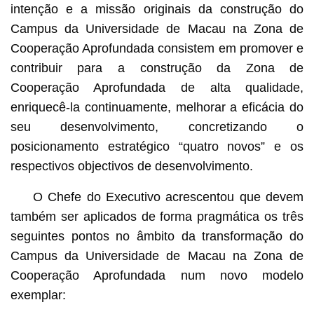
intenção e a missão originais da construção do
Campus da Universidade de Macau na Zona de
Cooperação Aprofundada consistem em promover e
contribuir para a construção da Zona de
Cooperação Aprofundada de alta qualidade,
enriquecê-la continuamente, melhorar a eficácia do
seu desenvolvimento, concretizando o
posicionamento estratégico “quatro novos” e os
respectivos objectivos de desenvolvimento.
O Chefe do Executivo acrescentou que devem
também ser aplicados de forma pragmática os três
seguintes pontos no âmbito da transformação do
Campus da Universidade de Macau na Zona de
Cooperação Aprofundada num novo modelo
exemplar: