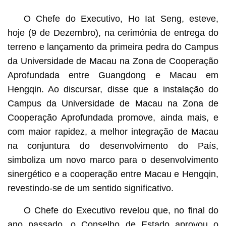
O Chefe do Executivo, Ho Iat Seng, esteve,
hoje (9 de Dezembro), na cerimónia de entrega do
terreno e lançamento da primeira pedra do Campus
da Universidade de Macau na Zona de Cooperação
Aprofundada entre Guangdong e Macau em
Hengqin. Ao discursar, disse que a instalação do
Campus da Universidade de Macau na Zona de
Cooperação Aprofundada promove, ainda mais, e
com maior rapidez, a melhor integração de Macau
na conjuntura do desenvolvimento do País,
simboliza um novo marco para o desenvolvimento
sinergético e a cooperação entre Macau e Hengqin,
revestindo-se de um sentido significativo.
O Chefe do Executivo revelou que, no final do
ano passado, o Conselho de Estado aprovou o