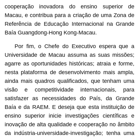
cooperação inovadora do ensino superior de
Macau, e contribua para a criação de uma Zona de
Referência de Educação Internacional na Grande
Baía Guangdong-Hong Kong-Macau.
Por fim, o Chefe do Executivo espera que a
Universidade de Macau assuma as suas missões;
agarre as oportunidades históricas; atraia e forme,
nesta plataforma de desenvolvimento mais ampla,
ainda mais quadros qualificados, que tenham uma
visão e competitividade internacionais, para
satisfazer as necessidades do País, da Grande
Baía e da RAEM. E deseja que esta instituição de
ensino superior inicie investigações científicas e
inovação de alta qualidade e cooperação no âmbito
da indústria-universidade-investigação; tenha uma