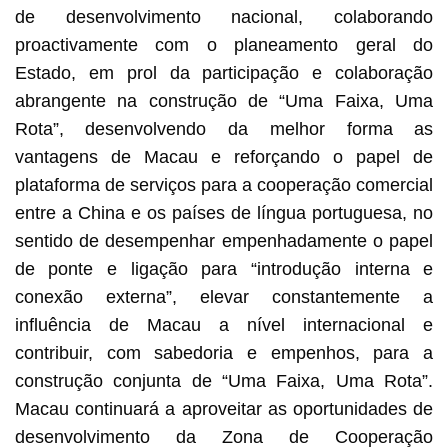
de desenvolvimento nacional, colaborando
proactivamente com o planeamento geral do
Estado, em prol da participação e colaboração
abrangente na construção de “Uma Faixa, Uma
Rota”, desenvolvendo da melhor forma as
vantagens de Macau e reforçando o papel de
plataforma de serviços para a cooperação comercial
entre a China e os países de língua portuguesa, no
sentido de desempenhar empenhadamente o papel
de ponte e ligação para “introdução interna e
conexão externa”, elevar constantemente a
influência de Macau a nível internacional e
contribuir, com sabedoria e empenhos, para a
construção conjunta de “Uma Faixa, Uma Rota”.
Macau continuará a aproveitar as oportunidades de
desenvolvimento da Zona de Cooperação