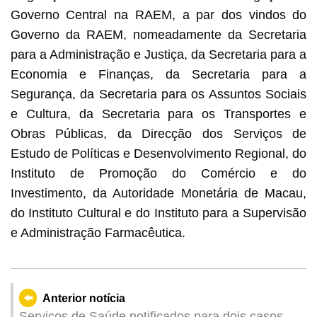
Governo Central na RAEM, a par dos vindos do
Governo da RAEM, nomeadamente da Secretaria
para a Administração e Justiça, da Secretaria para a
Economia e Finanças, da Secretaria para a
Segurança, da Secretaria para os Assuntos Sociais
e Cultura, da Secretaria para os Transportes e
Obras Públicas, da Direcção dos Serviços de
Estudo de Políticas e Desenvolvimento Regional, do
Instituto de Promoção do Comércio e do
Investimento, da Autoridade Monetária de Macau,
do Instituto Cultural e do Instituto para a Supervisão
e Administração Farmacêutica.
Anterior notícia
Serviços de Saúde notificados para dois casos de