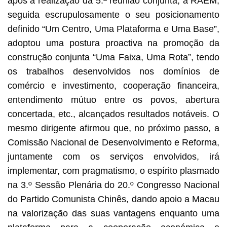
após a realização da 5.ª reunião conjunta, a RAEM,
seguida escrupulosamente o seu posicionamento
definido “Um Centro, Uma Plataforma e Uma Base”,
adoptou uma postura proactiva na promoção da
construção conjunta “Uma Faixa, Uma Rota”, tendo
os trabalhos desenvolvidos nos domínios de
comércio e investimento, cooperação financeira,
entendimento mútuo entre os povos, abertura
concertada, etc., alcançados resultados notáveis. O
mesmo dirigente afirmou que, no próximo passo, a
Comissão Nacional de Desenvolvimento e Reforma,
juntamente com os serviços envolvidos, irá
implementar, com pragmatismo, o espírito plasmado
na 3.º Sessão Plenária do 20.º Congresso Nacional
do Partido Comunista Chinês, dando apoio a Macau
na valorização das suas vantagens enquanto uma