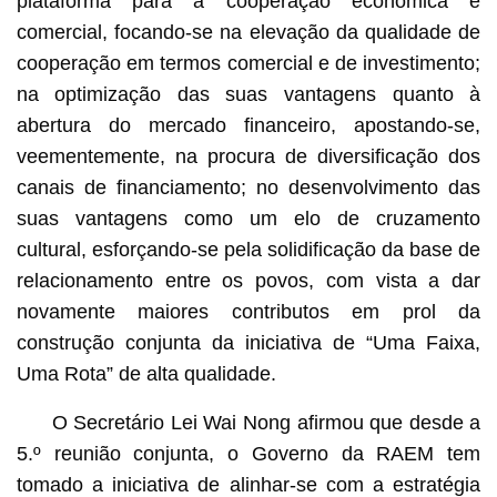
plataforma para a cooperação económica e
comercial, focando-se na elevação da qualidade de
cooperação em termos comercial e de investimento;
na optimização das suas vantagens quanto à
abertura do mercado financeiro, apostando-se,
veementemente, na procura de diversificação dos
canais de financiamento; no desenvolvimento das
suas vantagens como um elo de cruzamento
cultural, esforçando-se pela solidificação da base de
relacionamento entre os povos, com vista a dar
novamente maiores contributos em prol da
construção conjunta da iniciativa de “Uma Faixa,
Uma Rota” de alta qualidade.
O Secretário Lei Wai Nong afirmou que desde a
5.º reunião conjunta, o Governo da RAEM tem
tomado a iniciativa de alinhar-se com a estratégia