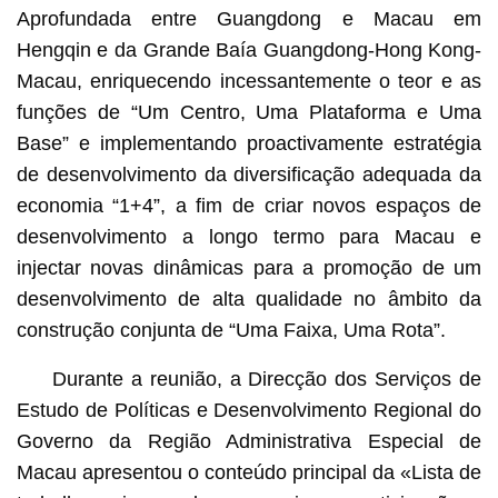
Aprofundada entre Guangdong e Macau em
Hengqin e da Grande Baía Guangdong-Hong Kong-
Macau, enriquecendo incessantemente o teor e as
funções de “Um Centro, Uma Plataforma e Uma
Base” e implementando proactivamente estratégia
de desenvolvimento da diversificação adequada da
economia “1+4”, a fim de criar novos espaços de
desenvolvimento a longo termo para Macau e
injectar novas dinâmicas para a promoção de um
desenvolvimento de alta qualidade no âmbito da
construção conjunta de “Uma Faixa, Uma Rota”.
Durante a reunião, a Direcção dos Serviços de
Estudo de Políticas e Desenvolvimento Regional do
Governo da Região Administrativa Especial de
Macau apresentou o conteúdo principal da «Lista de