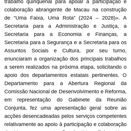
trabalho quinquenal para apoiar a participação e
colaboração abrangente de Macau na construção
de “Uma Faixa, Uma Rota” (2024 – 2028)». A
Secretaria para a Administração e Justiça, a
Secretaria para a Economia e Finanças, a
Secretaria para a Segurança e a Secretaria para os
Assuntos Sociais e Cultura, por seu turno,
enunciaram a organização dos principais trabalhos
a serem realizados na próxima etapa, solicitando o
apoio dos departamentos estatais pertinentes. O
Departamento para a Abertura Regional da
Comissão Nacional de Desenvolvimento e Reforma,
em representação do Gabinete da Reunião
Conjunta, fez uma apresentação geral sobre as
acções desencadeadas pelos serviços competentes
relativamente ao apoio à participação e colaboração