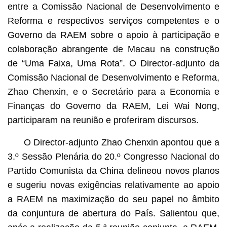
entre a Comissão Nacional de Desenvolvimento e
Reforma e respectivos serviços competentes e o
Governo da RAEM sobre o apoio à participação e
colaboração abrangente de Macau na construção
de “Uma Faixa, Uma Rota”. O Director-adjunto da
Comissão Nacional de Desenvolvimento e Reforma,
Zhao Chenxin, e o Secretário para a Economia e
Finanças do Governo da RAEM, Lei Wai Nong,
participaram na reunião e proferiram discursos.
O Director-adjunto Zhao Chenxin apontou que a
3.º Sessão Plenária do 20.º Congresso Nacional do
Partido Comunista da China delineou novos planos
e sugeriu novas exigências relativamente ao apoio
a RAEM na maximização do seu papel no âmbito
da conjuntura de abertura do País. Salientou que,