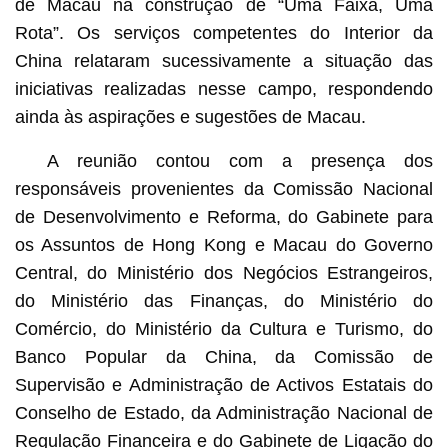
de Macau na construção de “Uma Faixa, Uma
Rota”. Os serviços competentes do Interior da
China relataram sucessivamente a situação das
iniciativas realizadas nesse campo, respondendo
ainda às aspirações e sugestões de Macau.
A reunião contou com a presença dos
responsáveis provenientes da Comissão Nacional
de Desenvolvimento e Reforma, do Gabinete para
os Assuntos de Hong Kong e Macau do Governo
Central, do Ministério dos Negócios Estrangeiros,
do Ministério das Finanças, do Ministério do
Comércio, do Ministério da Cultura e Turismo, do
Banco Popular da China, da Comissão de
Supervisão e Administração de Activos Estatais do
Conselho de Estado, da Administração Nacional de
Regulação Financeira e do Gabinete de Ligação do