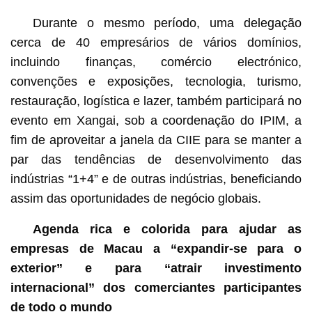
Durante o mesmo período, uma delegação
cerca de 40 empresários de vários domínios,
incluindo finanças, comércio electrónico,
convenções e exposições, tecnologia, turismo,
restauração, logística e lazer, também participará no
evento em Xangai, sob a coordenação do IPIM, a
fim de aproveitar a janela da CIIE para se manter a
par das tendências de desenvolvimento das
indústrias “1+4” e de outras indústrias, beneficiando
assim das oportunidades de negócio globais.
Agenda
rica e colorida
para ajudar as
empresas de Macau a “expandir-se para o
exterior” e
para “atrair investimento
internacional” d
os
comerciantes participantes
de todo o mundo