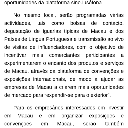
oportunidades da plataforma sino-lusófona.
No mesmo local, serão programadas várias
actividades, tais como bolsas de contacto,
degustação de iguarias típicas de Macau e dos
Países de Língua Portuguesa e transmissão ao vivo
de visitas de influenciadores, com o objectivo de
incentivar mais comerciantes participantes a
experimentarem o encanto dos produtos e serviços
de Macau, através da plataforma de convenções e
exposições internacionais, de modo a ajudar as
empresas de Macau a criarem mais oportunidades
de mercado para “expandir-se para o exterior”.
Para os empresários interessados em investir
em Macau e em organizar exposições e
convenções em Macau, serão também