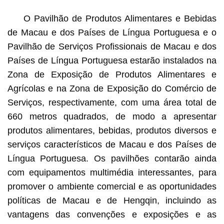
O Pavilhão de Produtos Alimentares e Bebidas
de Macau e dos Países de Língua Portuguesa e o
Pavilhão de Serviços Profissionais de Macau e dos
Países de Língua Portuguesa estarão instalados na
Zona de Exposição de Produtos Alimentares e
Agrícolas e na Zona de Exposição do Comércio de
Serviços, respectivamente, com uma área total de
660 metros quadrados, de modo a apresentar
produtos alimentares, bebidas, produtos diversos e
serviços característicos de Macau e dos Países de
Língua Portuguesa. Os pavilhões contarão ainda
com equipamentos multimédia interessantes, para
promover o ambiente comercial e as oportunidades
políticas de Macau e de Hengqin, incluindo as
vantagens das convenções e exposições e as