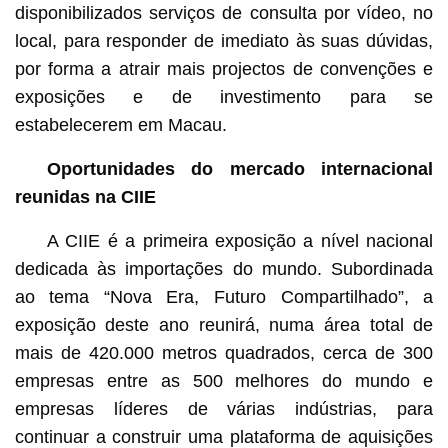
disponibilizados serviços de consulta por vídeo, no
local, para responder de imediato às suas dúvidas,
por forma a atrair mais projectos de convenções e
exposições e de investimento para se
estabelecerem em Macau.
Oportunidades do mercado internacional
reunidas na CIIE
A CIIE é a primeira exposição a nível nacional
dedicada às importações do mundo. Subordinada
ao tema “Nova Era, Futuro Compartilhado”, a
exposição deste ano reunirá, numa área total de
mais de 420.000 metros quadrados, cerca de 300
empresas entre as 500 melhores do mundo e
empresas líderes de várias indústrias, para
continuar a construir uma plataforma de aquisições