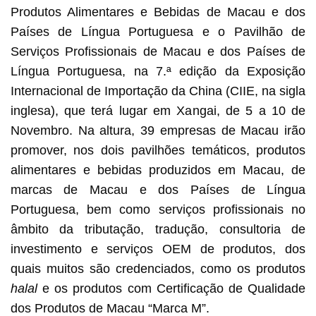
Produtos Alimentares e Bebidas de Macau e dos
Países de Língua Portuguesa e o Pavilhão de
Serviços Profissionais de Macau e dos Países de
Língua Portuguesa, na 7.ª edição da Exposição
Internacional de Importação da China (CIIE, na sigla
inglesa), que terá lugar em Xangai, de 5 a 10 de
Novembro. Na altura, 39 empresas de Macau irão
promover, nos dois pavilhões temáticos, produtos
alimentares e bebidas produzidos em Macau, de
marcas de Macau e dos Países de Língua
Portuguesa, bem como serviços profissionais no
âmbito da tributação, tradução, consultoria de
investimento e serviços OEM de produtos, dos
quais muitos são credenciados, como os produtos
halal
e os produtos com Certificação de Qualidade
dos Produtos de Macau “Marca M”.