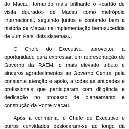
de Macau, tornando mais brilhante o «cartão de
visita dourado» de Macau como metrópole
internacional, seguindo juntos e contando bem a
história de Macau na implementação bem-sucedida
de «um País, dois sistemas».
O Chefe do Executivo, aproveitou a
oportunidade para expressar, em representação do
Governo da RAEM, o mais elevado tributo e
sinceros agradecimentos ao Governo Central pela
constante atenção e apoio, a todas as entidades e
profissionais que participaram com diligência e
dedicação no processo de planeamento e
construção da Ponte Macau.
Após a cerimónia, o Chefe do Executivo e
outros convidados deslocaram-se ao longo da