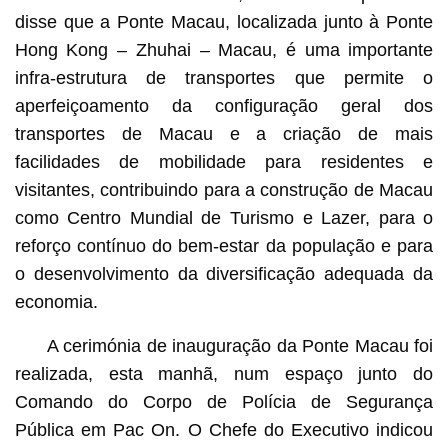
disse que a Ponte Macau, localizada junto à Ponte
Hong Kong – Zhuhai – Macau, é uma importante
infra-estrutura de transportes que permite o
aperfeiçoamento da configuração geral dos
transportes de Macau e a criação de mais
facilidades de mobilidade para residentes e
visitantes, contribuindo para a construção de Macau
como Centro Mundial de Turismo e Lazer, para o
reforço contínuo do bem-estar da população e para
o desenvolvimento da diversificação adequada da
economia.
A cerimónia de inauguração da Ponte Macau foi
realizada, esta manhã, num espaço junto do
Comando do Corpo de Polícia de Segurança
Pública em Pac On. O Chefe do Executivo indicou