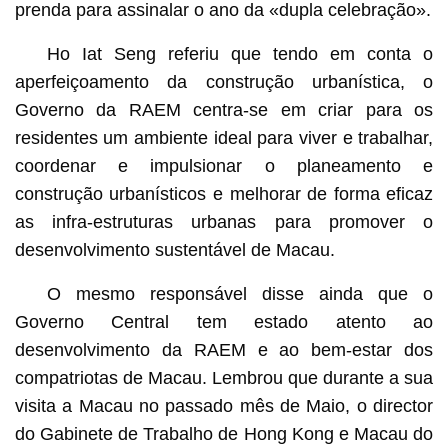
prenda para assinalar o ano da «dupla celebração».
Ho Iat Seng referiu que tendo em conta o
aperfeiçoamento da construção urbanística, o
Governo da RAEM centra-se em criar para os
residentes um ambiente ideal para viver e trabalhar,
coordenar e impulsionar o planeamento e
construção urbanísticos e melhorar de forma eficaz
as infra-estruturas urbanas para promover o
desenvolvimento sustentável de Macau.
O mesmo responsável disse ainda que o
Governo Central tem estado atento ao
desenvolvimento da RAEM e ao bem-estar dos
compatriotas de Macau. Lembrou que durante a sua
visita a Macau no passado mês de Maio, o director
do Gabinete de Trabalho de Hong Kong e Macau do