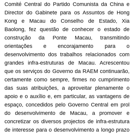
Comité Central do Partido Comunista da China e
Director do Gabinete para os Assuntos de Hong
Kong e Macau do Conselho de Estado, Xia
Baolong, fez questão de conhecer o estado de
construção da Ponte Macau, transmitindo
orientações e encorajamento para o
desenvolvimento dos trabalhos relacionados com
grandes infra-estruturas de Macau. Acrescentou
que os serviços do Governo da RAEM continuarão,
certamente como sempre, firmes no cumprimento
das suas atribuições, a aproveitar plenamente o
apoio e o auxílio e, em particular, as vantagens de
espaço, concedidos pelo Governo Central em prol
do desenvolvimento de Macau, a promover e
concretizar os diversos projectos de infra-estrutura
de interesse para o desenvolvimento a longo prazo