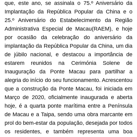
que, este ano, se assinala o 75.º Aniversário da
Implantação da República Popular da China e o
25.º Aniversário do Estabelecimento da Região
Administrativa Especial de Macau(RAEM), e hoje
por ocasião da celebração do aniversário da
implantação da República Popular da China, um dia
de júbilo nacional, e destacou a importância de
estarem reunidos na Cerimónia Solene de
Inauguração da Ponte Macau para partilhar a
alegria do início do seu funcionamento. Acrescentou
que a construção da Ponte Macau, foi iniciada em
Março de 2020, oficialmente inaugurada e aberta
hoje, é a quarta ponte marítima entre a Península
de Macau e a Taipa, sendo uma obra marcante em
prol do bem-estar da população, desejada por todos
os residentes, e também representa uma boa