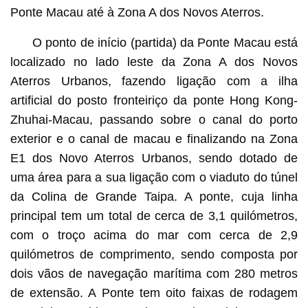
Ponte Macau até à Zona A dos Novos Aterros.
O ponto de início (partida) da Ponte Macau está
localizado no lado leste da Zona A dos Novos
Aterros Urbanos, fazendo ligação com a ilha
artificial do posto fronteiriço da ponte Hong Kong-
Zhuhai-Macau, passando sobre o canal do porto
exterior e o canal de macau e finalizando na Zona
E1 dos Novo Aterros Urbanos, sendo dotado de
uma área para a sua ligação com o viaduto do túnel
da Colina de Grande Taipa. A ponte, cuja linha
principal tem um total de cerca de 3,1 quilómetros,
com o troço acima do mar com cerca de 2,9
quilómetros de comprimento, sendo composta por
dois vãos de navegação marítima com 280 metros
de extensão. A Ponte tem oito faixas de rodagem