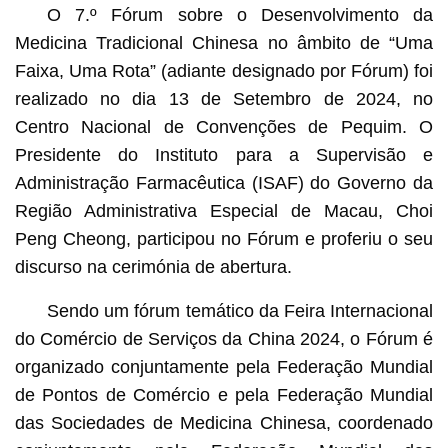
O 7.º Fórum sobre o Desenvolvimento da
Medicina Tradicional Chinesa no âmbito de “Uma
Faixa, Uma Rota” (adiante designado por Fórum) foi
realizado no dia 13 de Setembro de 2024, no
Centro Nacional de Convenções de Pequim. O
Presidente do Instituto para a Supervisão e
Administração Farmacêutica (ISAF) do Governo da
Região Administrativa Especial de Macau, Choi
Peng Cheong, participou no Fórum e proferiu o seu
discurso na cerimónia de abertura.
Sendo um fórum temático da Feira Internacional
do Comércio de Serviços da China 2024, o Fórum é
organizado conjuntamente pela Federação Mundial
de Pontos de Comércio e pela Federação Mundial
das Sociedades de Medicina Chinesa, coordenado