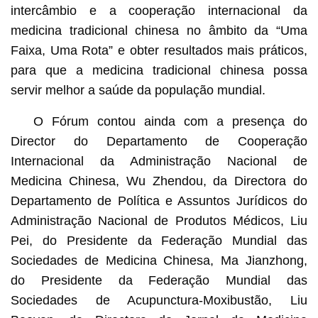
intercâmbio e a cooperação internacional da
medicina tradicional chinesa no âmbito da “Uma
Faixa, Uma Rota” e obter resultados mais práticos,
para que a medicina tradicional chinesa possa
servir melhor a saúde da população mundial.
O Fórum contou ainda com a presença do
Director do Departamento de Cooperação
Internacional da Administração Nacional de
Medicina Chinesa, Wu Zhendou, da Directora do
Departamento de Política e Assuntos Jurídicos do
Administração Nacional de Produtos Médicos, Liu
Pei, do Presidente da Federação Mundial das
Sociedades de Medicina Chinesa, Ma Jianzhong,
do Presidente da Federação Mundial das
Sociedades de Acupunctura-Moxibustão, Liu