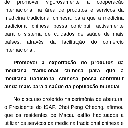
de promover vigorosamente a cooperação
internacional na área de produtos e serviços da
medicina tradicional chinesa, para que a medicina
tradicional chinesa possa contribuir activamente
para o sistema de cuidados de saúde de mais
países, através da facilitação do comércio
internacional.
Promover a exportação de produtos da
medicina tradicional chinesa para que a
medicina tradicional chinesa possa contribuir
ainda mais para a saúde da população mundial
No discurso proferido na cerimónia de abertura,
o Presidente do ISAF, Choi Peng Cheong, afirmou
que os residentes de Macau estão habituados a
utilizar os serviços da medicina tradicional chinesa e