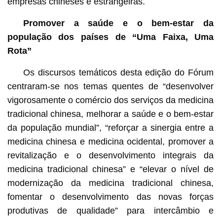
empresas chineses e estrangeiras.
Promover a saúde e o bem-estar da
população dos países de “Uma Faixa, Uma
Rota”
Os discursos temáticos desta edição do Fórum
centraram-se nos temas quentes de “desenvolver
vigorosamente o comércio dos serviços da medicina
tradicional chinesa, melhorar a saúde e o bem-estar
da população mundial”, “reforçar a sinergia entre a
medicina chinesa e medicina ocidental, promover a
revitalização e o desenvolvimento integrais da
medicina tradicional chinesa” e “elevar o nível de
modernização da medicina tradicional chinesa,
fomentar o desenvolvimento das novas forças
produtivas de qualidade” para intercâmbio e