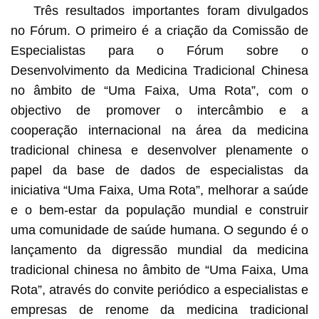
Três resultados importantes foram divulgados
no Fórum. O primeiro é a criação da Comissão de
Especialistas para o Fórum sobre o
Desenvolvimento da Medicina Tradicional Chinesa
no âmbito de “Uma Faixa, Uma Rota”, com o
objectivo de promover o intercâmbio e a
cooperação internacional na área da medicina
tradicional chinesa e desenvolver plenamente o
papel da base de dados de especialistas da
iniciativa “Uma Faixa, Uma Rota”, melhorar a saúde
e o bem-estar da população mundial e construir
uma comunidade de saúde humana. O segundo é o
lançamento da digressão mundial da medicina
tradicional chinesa no âmbito de “Uma Faixa, Uma
Rota”, através do convite periódico a especialistas e
empresas de renome da medicina tradicional