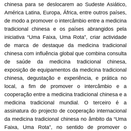
chinesa para se deslocarem ao Sudeste Asiático,
América Latina, Europa, África, entre outros países,
de modo a promover o intercâmbio entre a medicina
tradicional chinesa e os países abrangidos pela
iniciativa “Uma Faixa, Uma Rota”, criar actividade
de marca de destaque da medicina tradicional
chinesa com influência global que combina consulta
de saúde da medicina tradicional chinesa,
exposição de equipamentos da medicina tradicional
chinesa, degustação e experiência, e prática no
local, a fim de promover o intercâmbio e a
cooperação entre a medicina tradicional chinesa e a
medicina tradicional mundial. O terceiro é a
assinatura do projecto de cooperação internacional
da medicina tradicional chinesa no âmbito da “Uma
Faixa, Uma Rota”, no sentido de promover o