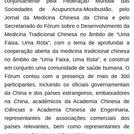
conjuntamente pela Federação Mundial das
Sociedades de Acupunctura-Moxibustão, pelo
Jornal da Medicina Chinesa da China e pelo
Secretariado do Fórum sobre o Desenvolvimento da
Medicina Tradicional Chinesa no âmbito de “Uma
Faixa, Uma Rota”, com o tema de aprofundar a
cooperação aberta da medicina tradicional chinesa
no âmbito de “Uma Faixa, Uma Rota”, e construir
em conjunto uma comunidade de saúde humana. O
Fórum contou com a presença de mais de 300
participantes, incluindo os oficiais governamentais
da China e dos países estrangeiros, embaixadores
na China, académicos da Academia Chinesa de
Ciências e Academia Chinesa de Engenharia,
representantes de associações comerciais dos
países relevantes, bem como representantes de