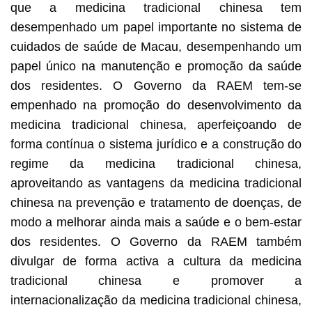
que a medicina tradicional chinesa tem
desempenhado um papel importante no sistema de
cuidados de saúde de Macau, desempenhando um
papel único na manutenção e promoção da saúde
dos residentes. O Governo da RAEM tem-se
empenhado na promoção do desenvolvimento da
medicina tradicional chinesa, aperfeiçoando de
forma contínua o sistema jurídico e a construção do
regime da medicina tradicional chinesa,
aproveitando as vantagens da medicina tradicional
chinesa na prevenção e tratamento de doenças, de
modo a melhorar ainda mais a saúde e o bem-estar
dos residentes. O Governo da RAEM também
divulgar de forma activa a cultura da medicina
tradicional chinesa e promover a
internacionalização da medicina tradicional chinesa,