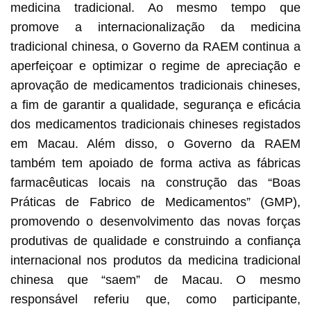
medicina tradicional. Ao mesmo tempo que
promove a internacionalização da medicina
tradicional chinesa, o Governo da RAEM continua a
aperfeiçoar e optimizar o regime de apreciação e
aprovação de medicamentos tradicionais chineses,
a fim de garantir a qualidade, segurança e eficácia
dos medicamentos tradicionais chineses registados
em Macau. Além disso, o Governo da RAEM
também tem apoiado de forma activa as fábricas
farmacêuticas locais na construção das “Boas
Práticas de Fabrico de Medicamentos” (GMP),
promovendo o desenvolvimento das novas forças
produtivas de qualidade e construindo a confiança
internacional nos produtos da medicina tradicional
chinesa que “saem” de Macau. O mesmo
responsável referiu que, como participante,