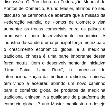
discussão. O Presidente da Federação Mundial de
Pontos de Comércio, Bruno Masier, afirmou no seu
discurso na cerimónia de abertura que a missão da
Federação Mundial de Pontos de Comércio visa
aumentar as trocas comerciais entre os países e
promover o bom desenvolvimento económico. A
indústria da saúde é uma principal força motriz para
o crescimento económico global, e a medicina
tradicional chinesa é uma parte importante dessa
força motriz. Com o desenvolvimento da iniciativa
“Uma Faixa, Uma Rota”, o processo de
internacionalização da medicina tradicional chinesa
tem vindo a acelerar, abrindo um novo caminho
para o comércio global de produtos da medicina
tradicional chinesa. Na qualidade de plataforma de
comércio global, Bruno Masier manifestou o desejo