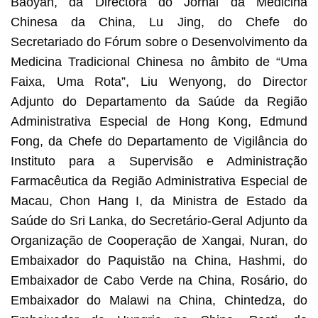
Baoyan, da Directora do Jornal da Medicina
Chinesa da China, Lu Jing, do Chefe do
Secretariado do Fórum sobre o Desenvolvimento da
Medicina Tradicional Chinesa no âmbito de “Uma
Faixa, Uma Rota”, Liu Wenyong, do Director
Adjunto do Departamento da Saúde da Região
Administrativa Especial de Hong Kong, Edmund
Fong, da Chefe do Departamento de Vigilância do
Instituto para a Supervisão e Administração
Farmacêutica da Região Administrativa Especial de
Macau, Chon Hang I, da Ministra de Estado da
Saúde do Sri Lanka, do Secretário-Geral Adjunto da
Organização de Cooperação de Xangai, Nuran, do
Embaixador do Paquistão na China, Hashmi, do
Embaixador de Cabo Verde na China, Rosário, do
Embaixador do Malawi na China, Chintedza, do