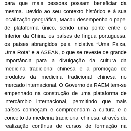
para que mais pessoas possam beneficiar da
mesma. Devido ao seu contexto histórico e à sua
localização geográfica, Macau desempenha o papel
de plataforma único, sendo uma ponte entre o
Interior da China, os países de língua portuguesa,
os países abrangidos pela iniciativa “Uma Faixa,
Uma Rota” e a ASEAN, o que se reveste de grande
importância para a divulgação da cultura da
medicina tradicional chinesa e a promoção de
produtos da medicina tradicional chinesa no
mercado internacional. O Governo da RAEM tem-se
empenhado na construção de uma plataforma de
intercâmbio internacional, permitindo que mais
países conheçam e compreendam a cultura e o
conceito da medicina tradicional chinesa, através da
realização contínua de cursos de formação na