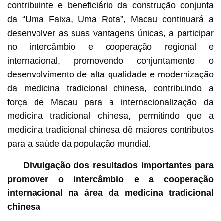
contribuinte e beneficiário da construção conjunta
da “Uma Faixa, Uma Rota”, Macau continuará a
desenvolver as suas vantagens únicas, a participar
no intercâmbio e cooperação regional e
internacional, promovendo conjuntamente o
desenvolvimento de alta qualidade e modernização
da medicina tradicional chinesa, contribuindo a
força de Macau para a internacionalização da
medicina tradicional chinesa, permitindo que a
medicina tradicional chinesa dê maiores contributos
para a saúde da população mundial.
Divulgação dos resultados importantes para
promover o intercâmbio e a cooperação
internacional na área da medicina tradicional
chinesa