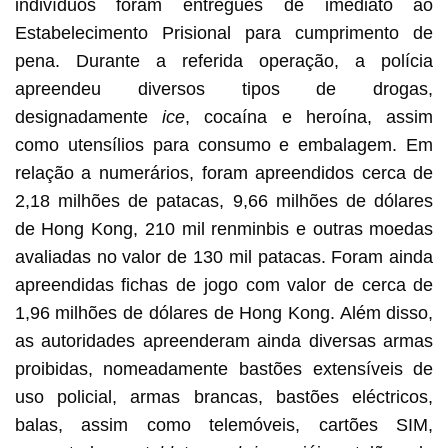
indivíduos foram entregues de imediato ao
Estabelecimento Prisional para cumprimento de
pena. Durante a referida operação, a polícia
apreendeu diversos tipos de drogas,
designadamente
ice
, cocaína e heroína, assim
como utensílios para consumo e embalagem. Em
relação a numerários, foram apreendidos cerca de
2,18 milhões de patacas, 9,66 milhões de dólares
de Hong Kong, 210 mil renminbis e outras moedas
avaliadas no valor de 130 mil patacas. Foram ainda
apreendidas fichas de jogo com valor de cerca de
1,96 milhões de dólares de Hong Kong. Além disso,
as autoridades apreenderam ainda diversas armas
proibidas, nomeadamente bastões extensíveis de
uso policial, armas brancas, bastões eléctricos,
balas, assim como telemóveis, cartões SIM,