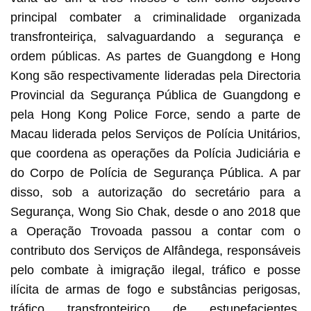
principal combater a criminalidade organizada
transfronteiriça, salvaguardando a segurança e
ordem públicas. As partes de Guangdong e Hong
Kong são respectivamente lideradas pela Directoria
Provincial da Segurança Pública de Guangdong e
pela Hong Kong Police Force, sendo a parte de
Macau liderada pelos Serviços de Polícia Unitários,
que coordena as operações da Polícia Judiciária e
do Corpo de Polícia de Segurança Pública. A par
disso, sob a autorização do secretário para a
Segurança, Wong Sio Chak, desde o ano 2018 que
a Operação Trovoada passou a contar com o
contributo dos Serviços de Alfândega, responsáveis
pelo combate à imigração ilegal, tráfico e posse
ilícita de armas de fogo e substâncias perigosas,
tráfico transfronteiriço de estupefacientes,