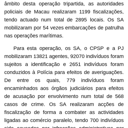
âmbito desta operação tripartida, as autoridades
policiais de Macau realizaram 1199 fiscalizações,
tendo actuado num total de 2895 locais. Os SA
mobilizaram por 54 vezes embarcações de patrulha
nas operações marítimas.
Para esta operação, os SA, o CPSP e a PJ
mobilizaram 13821 agentes, 92070 indivíduos foram
sujeitos a identificação e 2651 indivíduos foram
conduzidos à Polícia para efeitos de averiguações.
De entre os quais, 779 indivíduos foram
encaminhados aos órgãos judiciários para efeitos
de acusação por envolvimento num total de 568
casos de crime. Os SA realizaram acções de
fiscalização de forma a combater as actividades
ligadas ao comércio paralelo, tendo 700 indivíduos