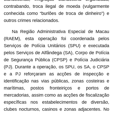
contrabando, troca ilegal de moeda (vulgarmente
conhecida como “burlões de troca de dinheiro”) e
outros crimes relacionados.
Na Região Administrativa Especial de Macau
(RAEM), esta operação foi coordenada pelos
Serviços de Polícia Unitários (SPU) e executada
pelos Serviços de Alfândega (SA), Corpo de Polícia
de Segurança Pública (CPSP) e Polícia Judiciária
(PJ). Durante a operação, os SPU, os SA, o CPSP
e a PJ reforçaram as acções de inspecção e
identificação nas vias públicas, zonas costeiras e
marítimas, postos fronteiriços e portos de
mercadorias, assim como as acções de fiscalização
específicas nos estabelecimentos de diversão,
clubes nocturnos, casinos e zonas adjacentes. No