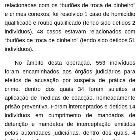
relacionadas com os “burlões de troca de dinheiro”
e crimes conexos, foi resolvido 1 caso de homicídio
qualificado e roubo qualificado (tendo sido detidos 2
indivíduos), 48 casos estavam relacionados com
“burlões de troca de dinheiro” (tendo sido detidos 51
indivíduos).
No âmbito desta operação, 553 indivíduos
foram encaminhados aos órgãos judiciários para
efeitos de acusação por suspeita de prática de
crime, dentro dos quais 34 foram sujeitos a
aplicação de medidas de coacção, nomeadamente
prisão preventiva. Foram interceptados e detidos 14
indivíduos em cumprimento de mandados de
detenção e mandatos de interceptação emitidos
pelas autoridades judiciárias, dentro dos quais, 4