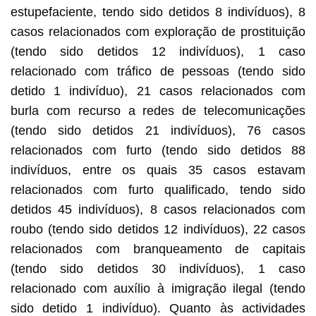
estupefaciente, tendo sido detidos 8 indivíduos), 8
casos relacionados com exploração de prostituição
(tendo sido detidos 12 indivíduos), 1 caso
relacionado com tráfico de pessoas (tendo sido
detido 1 indivíduo), 21 casos relacionados com
burla com recurso a redes de telecomunicações
(tendo sido detidos 21 indivíduos), 76 casos
relacionados com furto (tendo sido detidos 88
indivíduos, entre os quais 35 casos estavam
relacionados com furto qualificado, tendo sido
detidos 45 indivíduos), 8 casos relacionados com
roubo (tendo sido detidos 12 indivíduos), 22 casos
relacionados com branqueamento de capitais
(tendo sido detidos 30 indivíduos), 1 caso
relacionado com auxílio à imigração ilegal (tendo
sido detido 1 indivíduo). Quanto às actividades