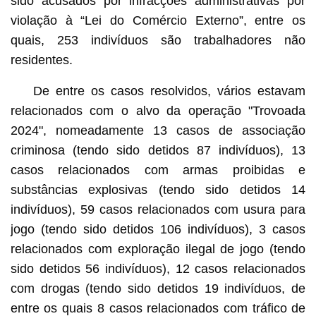
sido acusados por infracções administrativas por
violação à “Lei do Comércio Externo”, entre os
quais, 253 indivíduos são trabalhadores não
residentes.
De entre os casos resolvidos, vários estavam
relacionados com o alvo da operação "Trovoada
2024", nomeadamente 13 casos de associação
criminosa (tendo sido detidos 87 indivíduos), 13
casos relacionados com armas proibidas e
substâncias explosivas (tendo sido detidos 14
indivíduos), 59 casos relacionados com usura para
jogo (tendo sido detidos 106 indivíduos), 3 casos
relacionados com exploração ilegal de jogo (tendo
sido detidos 56 indivíduos), 12 casos relacionados
com drogas (tendo sido detidos 19 indivíduos, de
entre os quais 8 casos relacionados com tráfico de