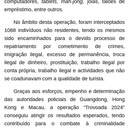
computadores,
tablets
,
mah-jong
, jóias, talões de
empréstimo, entre outros.
No âmbito desta operação, foram interceptados
1088 indivíduos não residentes, tendo os mesmos
sido encaminhados para o devido processo de
repatriamento por cometimento de crimes,
imigração ilegal, excesso de permanência, troca
ilegal de dinheiro, prostituição, trabalho ilegal por
conta própria, trabalho ilegal e actividades que não
se coadunavam com a qualidade de turista.
Graças aos esforços, empenho e determinação
das autoridades policiais de Guangdong, Hong
Kong e Macau, a operação “Trovoada 2024”
conseguiu atingir os resultados esperados, tendo
contribuído para o combate à criminalidade