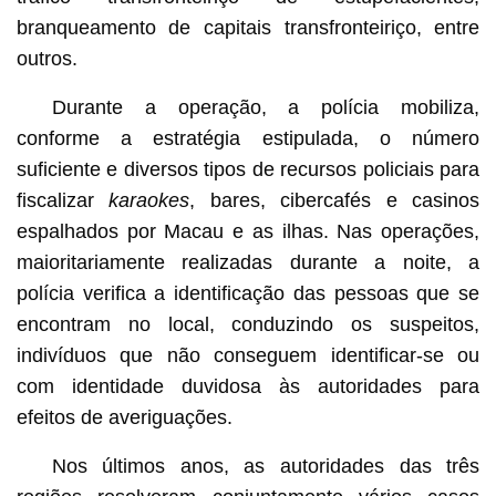
branqueamento de capitais transfronteiriço, entre
outros.
Durante a operação, a polícia mobiliza,
conforme a estratégia estipulada, o número
suficiente e diversos tipos de recursos policiais para
fiscalizar
karaokes
, bares, cibercafés e casinos
espalhados por Macau e as ilhas. Nas operações,
maioritariamente realizadas durante a noite, a
polícia verifica a identificação das pessoas que se
encontram no local, conduzindo os suspeitos,
indivíduos que não conseguem identificar-se ou
com identidade duvidosa às autoridades para
efeitos de averiguações.
Nos últimos anos, as autoridades das três