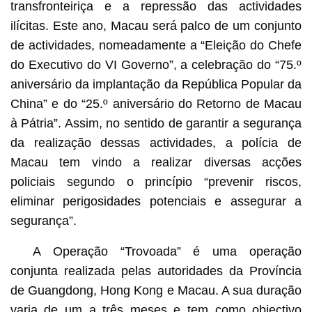
transfronteiriça e a repressão das actividades
ilícitas. Este ano, Macau será palco de um conjunto
de actividades, nomeadamente a “Eleição do Chefe
do Executivo do VI Governo”, a celebração do “75.º
aniversário da implantação da República Popular da
China” e do “25.º aniversário do Retorno de Macau
à Pátria”. Assim, no sentido de garantir a segurança
da realização dessas actividades, a polícia de
Macau tem vindo a realizar diversas acções
policiais segundo o princípio “prevenir riscos,
eliminar perigosidades potenciais e assegurar a
segurança”.
A Operação “Trovoada” é uma operação
conjunta realizada pelas autoridades da Província
de Guangdong, Hong Kong e Macau. A sua duração
varia de um a três meses e tem como objectivo