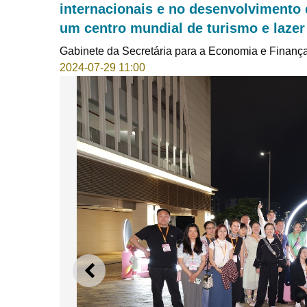
internacionais e no desenvolvimento
um centro mundial de turismo e lazer
Gabinete da Secretária para a Economia e Finanç
2024-07-29 11:00
ANTERIOR