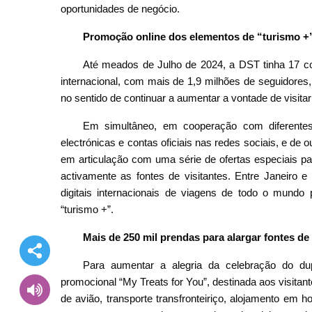
oportunidades de negócio.
Promoção online dos elementos de “turismo +
Até meados de Julho de 2024, a DST tinha 17 co
internacional, com mais de 1,9 milhões de seguidores
no sentido de continuar a aumentar a vontade de visitar
Em simultâneo, em cooperação com diferentes 
electrónicas e contas oficiais nas redes sociais, e de 
em articulação com uma série de ofertas especiais pa
activamente as fontes de visitantes. Entre Janeiro 
digitais internacionais de viagens de todo o mundo
“turismo +”.
Mais de 250 mil prendas para alargar fontes de 
Para aumentar a alegria da celebração do d
promocional “My Treats for You”, destinada aos visitantes
de avião, transporte transfronteiriço, alojamento em 