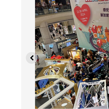
ANTERIOR