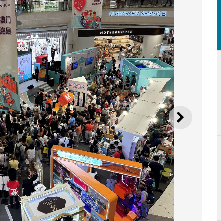
SEGUI