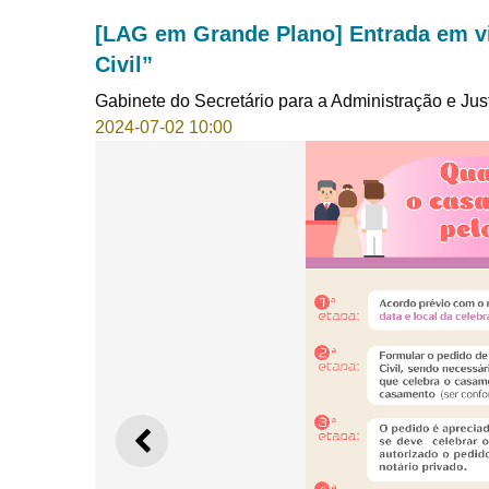
[LAG em Grande Plano] Entrada em vi
Civil”
Gabinete do Secretário para a Administração e Jus
2024-07-02 10:00
ANTERIOR