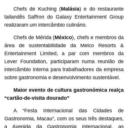
Chefs de Kuching (
Malásia
) e do restaurante
tailandês Saffron do Galaxy Entertainment Group
realizaram um intercâmbio culinário.
Chefs de Mérida (
México
), chefs e membros da
área de sustentabilidade da Melco Resorts &
Entertainment Limited, a par com membros da
Lever Foundation, participaram numa reunião de
intercâmbio interna para trabalhadores da empresa
sobre gastronomia e desenvolvimento sustentável.
Maior evento de cultura gastronómica realça
“cartão-de-visita dourado”
A “Festa Internacional das Cidades de
Gastronomia, Macau”, com os seus três destaques,
a Avenida da Gastronomia Internacional, as