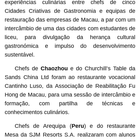
experiências culinárias entre chefs de cinco
Cidades Criativas de Gastronomia e equipas de
restauração das empresas de Macau, a par com um
intercâmbio de uma das cidades com estudantes de
liceu, para divulgação da herança cultural
gastronómica e impulso do desenvolvimento
sustentável.
Chefs de
Chaozhou
e do Churchill’s Table da
Sands China Ltd foram ao restaurante vocacional
Cantinho Luso, da Associação de Reabilitação Fu
Hong de Macau, para uma sessão de intercâmbio e
formação, com partilha de técnicas e
conhecimentos culinários.
Chefs de Arequipa (
Peru
) e do restaurante
Mesa da SJM Resorts S.A. realizaram com alunos