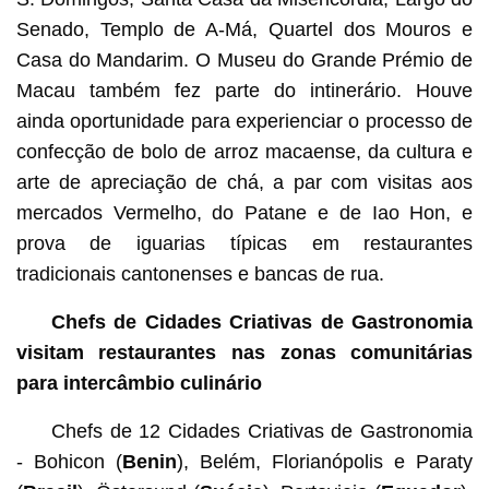
Senado, Templo de A-Má, Quartel dos Mouros e
Casa do Mandarim. O Museu do Grande Prémio de
Macau também fez parte do intinerário. Houve
ainda oportunidade para experienciar o processo de
confecção de bolo de arroz macaense, da cultura e
arte de apreciação de chá, a par com visitas aos
mercados Vermelho, do Patane e de Iao Hon, e
prova de iguarias típicas em restaurantes
tradicionais cantonenses e bancas de rua.
Chefs de Cidades Criativas de Gastronomia
visitam restaurantes nas zonas comunitárias
para intercâmbio culinário
Chefs de 12 Cidades Criativas de Gastronomia
- Bohicon (
Benin
), Belém, Florianópolis e Paraty