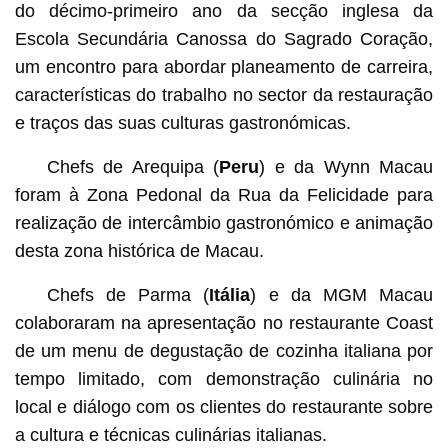
do décimo-primeiro ano da secção inglesa da
Escola Secundária Canossa do Sagrado Coração,
um encontro para abordar planeamento de carreira,
características do trabalho no sector da restauração
e traços das suas culturas gastronómicas.
Chefs de Arequipa (
Peru
) e da Wynn Macau
foram à Zona Pedonal da Rua da Felicidade para
realização de intercâmbio gastronómico e animação
desta zona histórica de Macau.
Chefs de Parma (
Itália
) e da MGM Macau
colaboraram na apresentação no restaurante Coast
de um menu de degustação de cozinha italiana por
tempo limitado, com demonstração culinária no
local e diálogo com os clientes do restaurante sobre
a cultura e técnicas culinárias italianas.