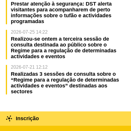
Prestar atenção à segurança: DST alerta
visitantes para acompanharem de perto
informações sobre o tufão e actividades
programadas
2026-07-25 14:22
Realizou-se ontem a terceira sessão de
consulta destinada ao público sobre o
Regime para a regulação de determinadas
actividades e eventos
2026-07-21 12:12
Realizadas 3 sessões de consulta sobre o
“Regime para a regulação de determinadas
actividades e eventos” destinadas aos
sectores
Inscrição