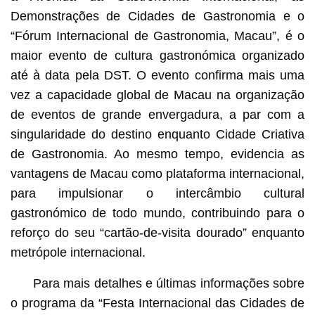
Demonstrações de Cidades de Gastronomia e o
“Fórum Internacional de Gastronomia, Macau”, é o
maior evento de cultura gastronómica organizado
até à data pela DST. O evento confirma mais uma
vez a capacidade global de Macau na organização
de eventos de grande envergadura, a par com a
singularidade do destino enquanto Cidade Criativa
de Gastronomia. Ao mesmo tempo, evidencia as
vantagens de Macau como plataforma internacional,
para impulsionar o intercâmbio cultural
gastronómico de todo mundo, contribuindo para o
reforço do seu “cartão-de-visita dourado” enquanto
metrópole internacional.
Para mais detalhes e últimas informações sobre
o programa da “Festa Internacional das Cidades de