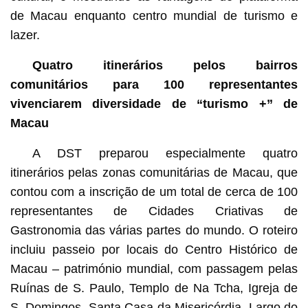
de Macau enquanto centro mundial de turismo e
lazer.
Quatro itinerários pelos bairros
comunitários para 100 representantes
vivenciarem diversidade de “turismo +” de
Macau
A DST preparou especialmente quatro
itinerários pelas zonas comunitárias de Macau, que
contou com a inscrição de um total de cerca de 100
representantes de Cidades Criativas de
Gastronomia das várias partes do mundo. O roteiro
incluiu passeio por locais do Centro Histórico de
Macau – património mundial, com passagem pelas
Ruínas de S. Paulo, Templo de Na Tcha, Igreja de
S. Domingos, Santa Casa da Misericórdia, Largo do