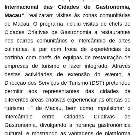
Internacional das Cidades de Gastronomia,
Macau”
, realizaram visitas às zonas comunitárias
de Macau. O programa incluiu visitas de chefs de
Cidades Criativas de Gastronomia a restaurantes
nos bairros comunitários e intercâmbio de artes
culinárias, a par com troca de experiências de
cozinha com chefs de equipas de restauração de
empresas de turismo e lazer integrado. Através
destas actividades de extensão do evento, a
Direcção dos Serviços de Turismo (DST) pretendeu
permitir aos representantes das cidades de
diferentes áreas criativas experienciar as ofertas de
“turismo +” de Macau, bem como impulsionar o
intercâmbio entre Cidades Criativas de
Gastronomia, divulgando a herança gastronómica
cultural, e mostrando as vantagens de plataforma