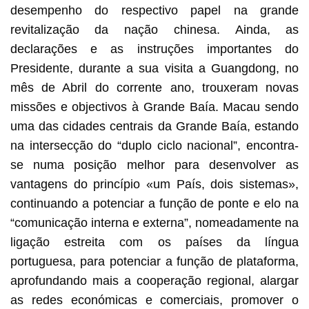
desempenho do respectivo papel na grande
revitalização da nação chinesa. Ainda, as
declarações e as instruções importantes do
Presidente, durante a sua visita a Guangdong, no
mês de Abril do corrente ano, trouxeram novas
missões e objectivos à Grande Baía. Macau sendo
uma das cidades centrais da Grande Baía, estando
na intersecção do “duplo ciclo nacional”, encontra-
se numa posição melhor para desenvolver as
vantagens do princípio «um País, dois sistemas»,
continuando a potenciar a função de ponte e elo na
“comunicação interna e externa”, nomeadamente na
ligação estreita com os países da língua
portuguesa, para potenciar a função de plataforma,
aprofundando mais a cooperação regional, alargar
as redes económicas e comerciais, promover o