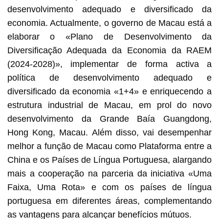
desenvolvimento adequado e diversificado da
economia. Actualmente, o governo de Macau está a
elaborar o «Plano de Desenvolvimento da
Diversificação Adequada da Economia da RAEM
(2024-2028)», implementar de forma activa a
política de desenvolvimento adequado e
diversificado da economia «1+4» e enriquecendo a
estrutura industrial de Macau, em prol do novo
desenvolvimento da Grande Baía Guangdong,
Hong Kong, Macau. Além disso, vai desempenhar
melhor a função de Macau como Plataforma entre a
China e os Países de Língua Portuguesa, alargando
mais a cooperação na parceria da iniciativa «Uma
Faixa, Uma Rota» e com os países de língua
portuguesa em diferentes áreas, complementando
as vantagens para alcançar benefícios mútuos.