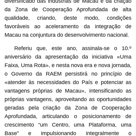
diversificado das indústrias de Macau e da criação
da Zona de Cooperação Aprofundada de alta
qualidade, criando, deste modo, condições
favoráveis ao aceleramento da integração de
Macau na conjuntura do desenvolvimento nacional.
Referiu que, este ano, assinala-se o 10.º
aniversário da apresentação da iniciativa «Uma
Faixa, Uma Rota», e nesta nova era e nova jornada,
o Governo da RAEM persistirá no princípio de
«atender às necessidades do País e potenciar as
vantagens próprias de Macau», intensificando as
próprias vantagens, aproveitando as oportunidades
geradas pela criação da Zona de Cooperação
Aprofundada, articulando o posicionamento de
crescimento “um Centro, uma Plataforma, uma
Base” e impulsionando integralmente o