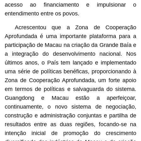
acesso ao financiamento e impulsionar o
entendimento entre os povos.
Acrescentou que a Zona de Cooperação
Aprofundada é uma importante plataforma para a
participação de Macau na criação da Grande Baía e
a integração do desenvolvimento nacional. Nos
últimos anos, o País tem lançado e implementado
uma série de políticas benéficas, proporcionando à
Zona de Cooperação Aprofundada, um forte apoio
em termos de políticas e salvaguarda do sistema.
Guangdong e Macau estão a aperfeiçoar,
continuamente, o novo sistema de negociação,
construção e administração conjuntas e partilha de
resultados entre as duas regiões, focando-se na
intenção inicial de promoção do crescimento