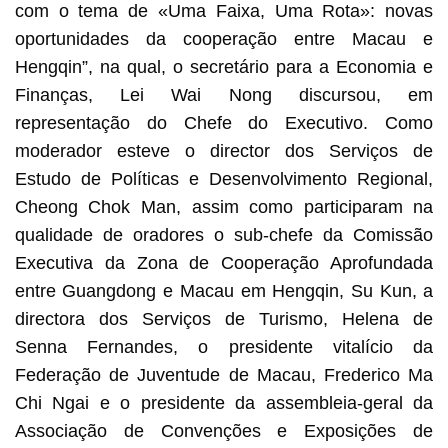
com o tema de «Uma Faixa, Uma Rota»: novas
oportunidades da cooperação entre Macau e
Hengqin”, na qual, o secretário para a Economia e
Finanças, Lei Wai Nong discursou, em
representação do Chefe do Executivo. Como
moderador esteve o director dos Serviços de
Estudo de Políticas e Desenvolvimento Regional,
Cheong Chok Man, assim como participaram na
qualidade de oradores o sub-chefe da Comissão
Executiva da Zona de Cooperação Aprofundada
entre Guangdong e Macau em Hengqin, Su Kun, a
directora dos Serviços de Turismo, Helena de
Senna Fernandes, o presidente vitalício da
Federação de Juventude de Macau, Frederico Ma
Chi Ngai e o presidente da assembleia-geral da
Associação de Convenções e Exposições de