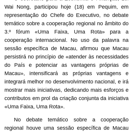
Wai Nong, participou hoje (18) em Pequim, em
representação do Chefe do Executivo, no debate
temático sobre a cooperação regional no âmbito do
3.º fórum «Uma Faixa, Uma Rota» para a
cooperação internacional. No uso da palavra na
sessão específica de Macau, afirmou que Macau
persistirá no princípio de «atender às necessidades
do País e potenciar as vantagens próprias de
Macau», intensificará as próprias vantagens e
integrará melhor no desenvolvimento nacional, e irá
mostrar mais iniciativas, dedicando mais esforços e
contributos em prol da criação conjunta da iniciativa
«Uma Faixa, Uma Rota».
No debate temático sobre a cooperação
regional houve uma sessão específica de Macau