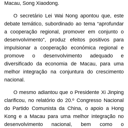
Macau, Song Xiaodong.
O secretário Lei Wai Nong apontou que, este
debate temático, subordinado ao tema “aprofundar
a cooperação regional, promover em conjunto o
desenvolvimento”, produz efeitos positivos para
impulsionar a cooperação económica regional e
promove o desenvolvimento adequado e
diversificado da economia de Macau, para uma
melhor integração na conjuntura do crescimento
nacional.
O mesmo adiantou que o Presidente Xi Jinping
clarificou, no relatório do 20.º Congresso Nacional
do Partido Comunista da China, o apoio a Hong
Kong e a Macau para uma melhor integração no
desenvolvimento nacional, bem como o