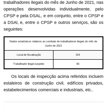
trabalhadores ilegais do mês de Junho de 2021, nas
operações desenvolvidas individualmente, pelo
CPSP e pela DSAL, e em conjunto, entre o CPSP e
a DSAl, e, entre o CPSP e outros serviços, são os
seguintes:
Dados estatísticos relativos ao combate de trabalhadores ilegais do mês de
Junho de 2021
Local de fiscalização
324
Trabalhador ilegal suspeito
66
Os locais de inspecção acima referidos incluem
estaleiros de construção civil, edifícios privados,
estabelecimentos comerciais e industriais, etc..