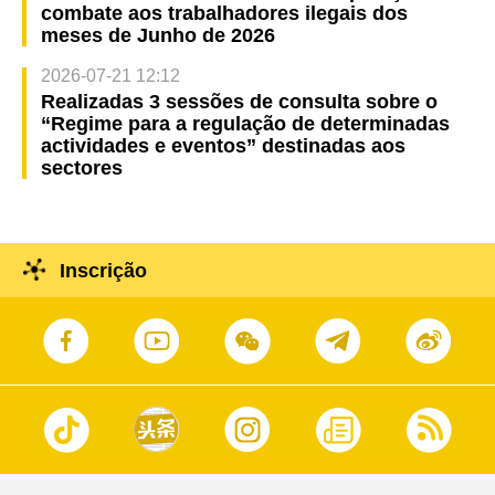
combate aos trabalhadores ilegais dos
meses de Junho de 2026
2026-07-21 12:12
Realizadas 3 sessões de consulta sobre o
“Regime para a regulação de determinadas
actividades e eventos” destinadas aos
sectores
Inscrição