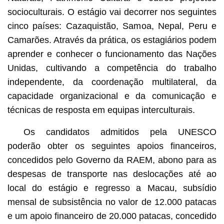
socioculturais. O estágio vai decorrer nos seguintes
cinco países: Cazaquistão, Samoa, Nepal, Peru e
Camarões. Através da prática, os estagiários podem
aprender e conhecer o funcionamento das Nações
Unidas, cultivando a competência do trabalho
independente, da coordenação multilateral, da
capacidade organizacional e da comunicação e
técnicas de resposta em equipas interculturais.
Os candidatos admitidos pela UNESCO
poderão obter os seguintes apoios financeiros,
concedidos pelo Governo da RAEM, abono para as
despesas de transporte nas deslocações até ao
local do estágio e regresso a Macau, subsídio
mensal de subsistência no valor de 12.000 patacas
e um apoio financeiro de 20.000 patacas, concedido