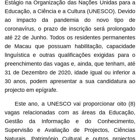
Estágio na Organização das Nações Unidas para a
Educação, a Ciência e a Cultura (UNESCO). Devido
ao impacto da pandemia do novo tipo de
coronavírus, o prazo de inscrição será prolongado
até 22 de Junho. Todos os residentes permanentes
de Macau que possuam habilitação, capacidade
linguística e outras qualificações exigidas para o
preenchimento das vagas e, ainda, que tenham, até
31 de Dezembro de 2020, idade igual ou inferior a
30 anos, podem apresentar a sua candidatura ao
projecto em epígrafe.
Este ano, a UNESCO vai proporcionar oito (8)
vagas relacionadas com as áreas da Educação,
Gestão da Informação e do Conhecimento,
Supervisão e Avaliação de Projectos, Ciências
Naturais, Património Cultural e outros projectos