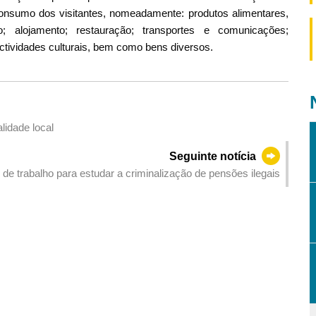
onsumo dos visitantes, nomeadamente: produtos alimentares,
o; alojamento; restauração; transportes e comunicações;
ctividades culturais, bem como bens diversos.
lidade local
Seguinte notícia
 de trabalho para estudar a criminalização de pensões ilegais