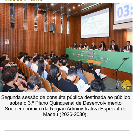
Segunda sessão de consulta pública destinada ao público
sobre o 3.º Plano Quinquenal de Desenvolvimento
Socioeconómico da Região Administrativa Especial de
Macau (2026-2030).