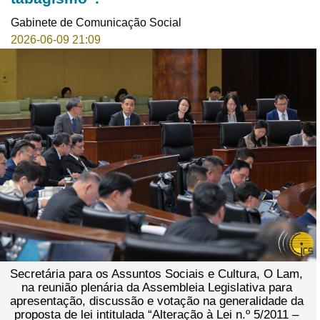
Gabinete de Comunicação Social
2026-06-09 21:09
Secretária para os Assuntos Sociais e Cultura, O Lam,
na reunião plenária da Assembleia Legislativa para
apresentação, discussão e votação na generalidade da
proposta de lei intitulada “Alteração à Lei n.º 5/2011 –