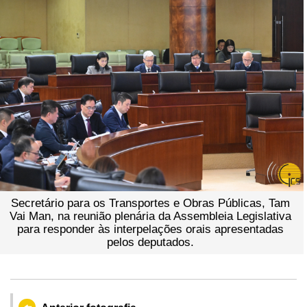
Secretário para os Transportes e Obras Públicas, Tam
Vai Man, na reunião plenária da Assembleia Legislativa
para responder às interpelações orais apresentadas
pelos deputados.