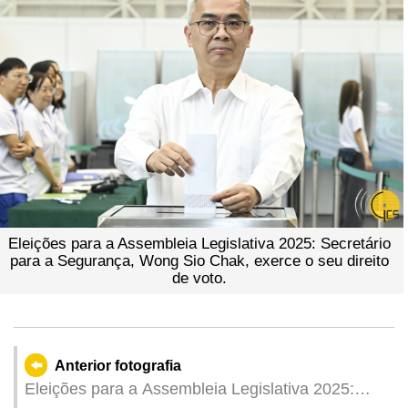
Eleições para a Assembleia Legislativa 2025: Secretário
para a Segurança, Wong Sio Chak, exerce o seu direito
de voto.
Anterior fotografia
Eleições para a Assembleia Legislativa 2025: