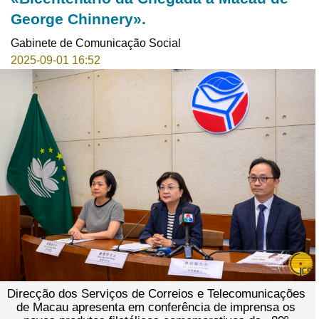
George Chinnery».
Gabinete de Comunicação Social
2025-09-01 16:52
Direcção dos Serviços de Correios e Telecomunicações
de Macau apresenta em conferência de imprensa os