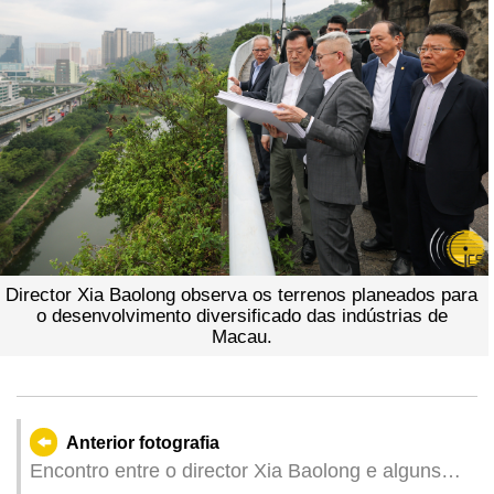
Director Xia Baolong observa os terrenos planeados para
o desenvolvimento diversificado das indústrias de
Macau.
Anterior fotografia
Encontro entre o director Xia Baolong e alguns